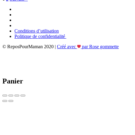
Conditions d’utilisation
Politique de confidentialité
© ReposPourMaman 2020 |
Créé avec
par Rose gommette
Panier