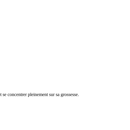
 se concentrer pleinement sur sa grossesse.