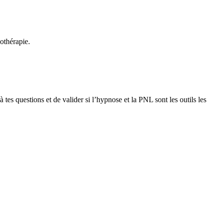
othérapie.
es questions et de valider si l’hypnose et la PNL sont les outils les