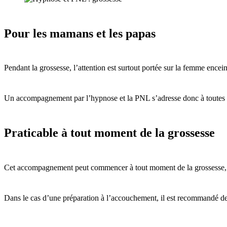
Pour les mamans et les papas
Pendant la grossesse, l’attention est surtout portée sur la femme ence
Un accompagnement par l’hypnose et la PNL s’adresse donc à toutes les 
Praticable à tout moment de la grossesse
Cet accompagnement peut commencer à tout moment de la grossesse, s
Dans le cas d’une préparation à l’accouchement, il est recommandé de