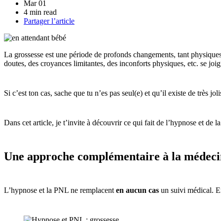
Mar 01
4 min read
Partager l’article
La grossesse est une période de profonds changements, tant physiques 
doutes, des croyances limitantes, des inconforts physiques, etc. se joig
Si c’est ton cas, sache que tu n’es pas seul(e) et qu’il existe de très jol
Dans cet article, je t’invite à découvrir ce qui fait de l’hypnose et d
Une approche complémentaire à la médeci
L’hypnose et la PNL ne remplacent
en
aucun cas
un suivi médical. E