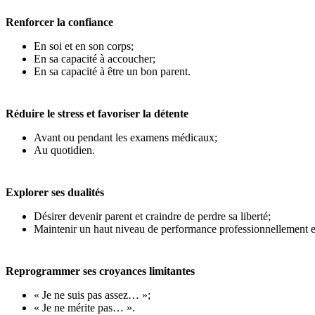
Renforcer la confiance
En soi et en son corps;
En sa capacité à accoucher;
En sa capacité à être un bon parent.
Réduire le stress et favoriser la détente
Avant ou pendant les examens médicaux;
Au quotidien.
Explorer ses dualités
Désirer devenir parent et craindre de perdre sa liberté;
Maintenir un haut niveau de performance professionnellement et
Reprogrammer ses croyances limitantes
« Je ne suis pas assez… »;
« Je ne mérite pas… ».