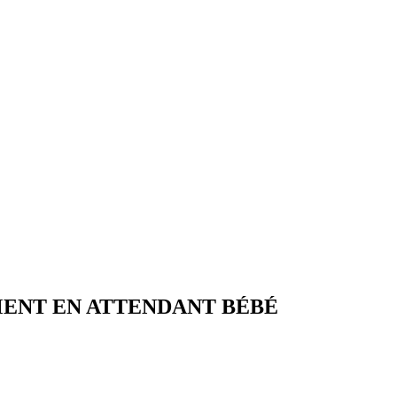
MENT EN ATTENDANT BÉBÉ