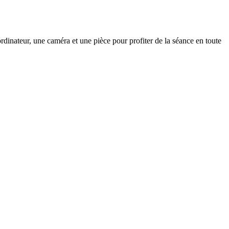
rdinateur, une caméra et une pièce pour profiter de la séance en toute