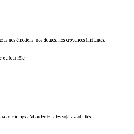
 tous nos émotions, nos doutes, nos croyances limitantes.
 ou leur rôle.
ir le temps d’aborder tous les sujets souhaités.