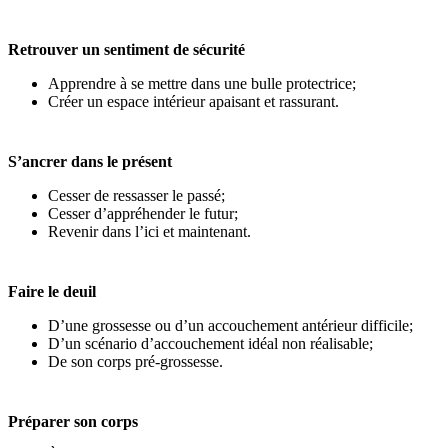
Retrouver un sentiment de sécurité
Apprendre à se mettre dans une bulle protectrice;
Créer un espace intérieur apaisant et rassurant.
S’ancrer dans le présent
Cesser de ressasser le passé;
Cesser d’appréhender le futur;
Revenir dans l’ici et maintenant.
Faire le deuil
D’une grossesse ou d’un accouchement antérieur difficile;
D’un scénario d’accouchement idéal non réalisable;
De son corps pré-grossesse.
Préparer son corps