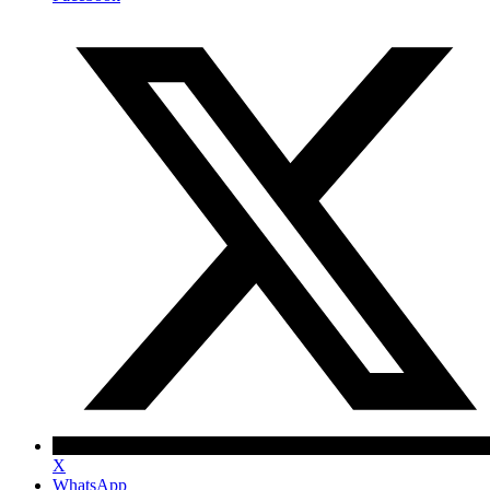
X
WhatsApp