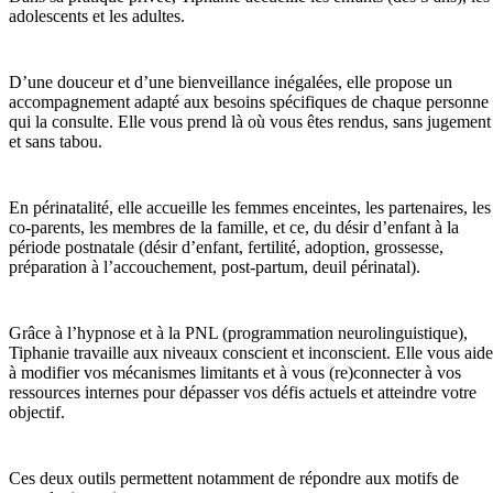
adolescents et les adultes.
D’une douceur et d’une bienveillance inégalées, elle propose un
accompagnement adapté aux besoins spécifiques de chaque personne
qui la consulte. Elle vous prend là où vous êtes rendus, sans jugement
et sans tabou.
En périnatalité, elle accueille les femmes enceintes, les partenaires, les
co-parents, les membres de la famille, et ce, du désir d’enfant à la
période postnatale (désir d’enfant, fertilité, adoption, grossesse,
préparation à l’accouchement, post-partum, deuil périnatal).
Grâce à l’hypnose et à la PNL (programmation neurolinguistique),
Tiphanie travaille aux niveaux conscient et inconscient. Elle vous aide
à modifier vos mécanismes limitants et à vous (re)connecter à vos
ressources internes pour dépasser vos défis actuels et atteindre votre
objectif.
Ces deux outils permettent notamment de répondre aux motifs de