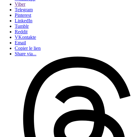
Viber
Telegram
Pinterest
LinkedIn
Tumblr
Reddit
VKontakte
Email
Copier le lien
Share via...