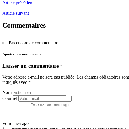
Article précédent
Article suivant
Commentaires
Pas encore de commentaire.
Ajouter un commentaire
Laisser un commentaire ·
Votre adresse e-mail ne sera pas publiée.
Les champs obligatoires sont
indiqués avec
*
Nom
Courriel
Votre message