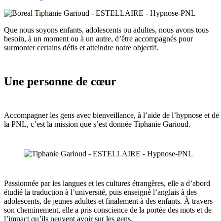
Que nous soyons enfants, adolescents ou adultes, nous avons tous
besoin, à un moment ou à un autre, d’être accompagnés pour
surmonter certains défis et atteindre notre objectif.
Une personne de cœur
Accompagner les gens avec bienveillance, à l’aide de l’hypnose et de
la PNL, c’est la mission que s’est donnée Tiphanie Garioud.
Passionnée par les langues et les cultures étrangères, elle a d’abord
étudié la traduction à l’université, puis enseigné l’anglais à des
adolescents, de jeunes adultes et finalement à des enfants. À travers
son cheminement, elle a pris conscience de la portée des mots et de
l’impact qu’ils peuvent avoir sur les gens.