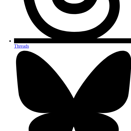
Threads