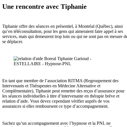
Une rencontre avec Tiphanie
Tiphanie offre des séances en présentiel, à Montréal (Québec), ainsi
qu’en téléconsultation, pour les gens qui aimeraient faire appel à ses
services, mais qui demeurent trop loin ou qui ne sont pas en mesure d
se déplacer.
En tant que membre de l’association RITMA (Regroupement des
Intervenants et Thérapeutes en Médecine Alternative et
Complémentaire), Tiphanie peut remettre des reçus d’assurance pour
les séances individuelles à titre d’intervenante en thérapie brève et
relation d’aide. Vous devez cependant vérifier auprès de vos
assurances si elles remboursent ce type d’accompagnement.
Sachez qu’un accompagnement avec l’hypnose et la PNL ne