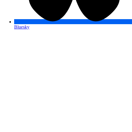
Bluesky