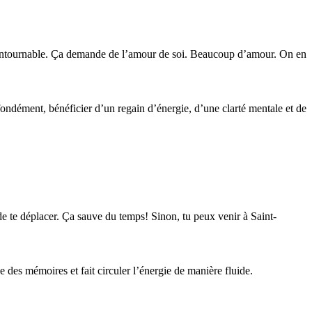
 incontournable. Ça demande de l’amour de soi. Beaucoup d’amour. On en
rofondément, bénéficier d’un regain d’énergie, d’une clarté mentale et de
de te déplacer. Ça sauve du temps! Sinon, tu peux venir à Saint-
e des mémoires et fait circuler l’énergie de manière fluide.