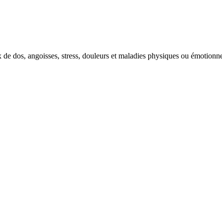
de dos, angoisses, stress, douleurs et maladies physiques ou émotionne