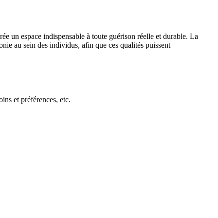
ée un espace indispensable à toute guérison réelle et durable. La
nie au sein des individus, afin que ces qualités puissent
ins et préférences, etc.