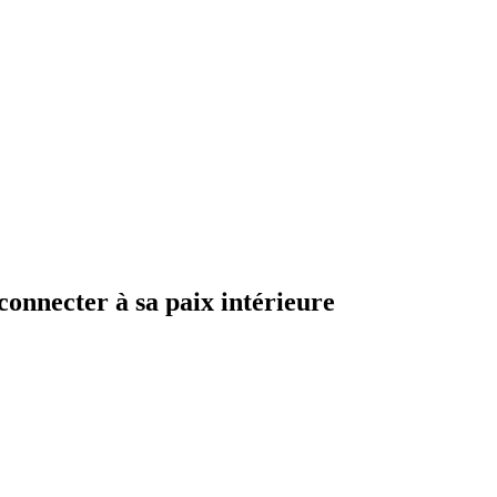
econnecter à sa paix intérieure