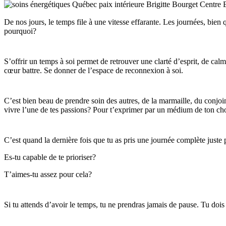
De nos jours, le temps file à une vitesse effarante. Les journées, bien
pourquoi?
S’offrir un temps à soi permet de retrouver une clarté d’esprit, de calm
cœur battre. Se donner de l’espace de reconnexion à soi.
C’est bien beau de prendre soin des autres, de la marmaille, du conjoin
vivre l’une de tes passions? Pour t’exprimer par un médium de ton ch
C’est quand la dernière fois que tu as pris une journée complète juste 
Es-tu capable de te prioriser?
T’aimes-tu assez pour cela?
Si tu attends d’avoir le temps, tu ne prendras jamais de pause. Tu dois 