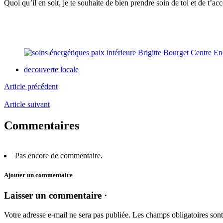
Quoi qu’il en soit, je te souhaite de bien prendre soin de toi et de t
decouverte locale
Article précédent
Article suivant
Commentaires
Pas encore de commentaire.
Ajouter un commentaire
Laisser un commentaire ·
Votre adresse e-mail ne sera pas publiée.
Les champs obligatoires son