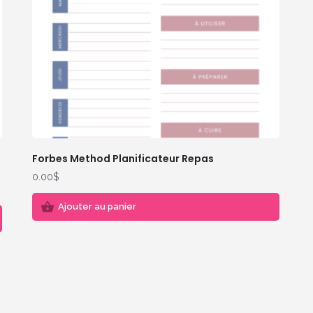
Forbes Method Planificateur Repas
0.00
$
Ajouter au panier