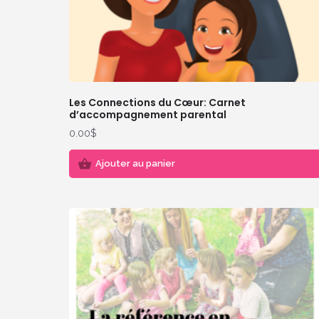
Les Connections du Cœur: Carnet
d’accompagnement parental
0.00
$
Ajouter au panier