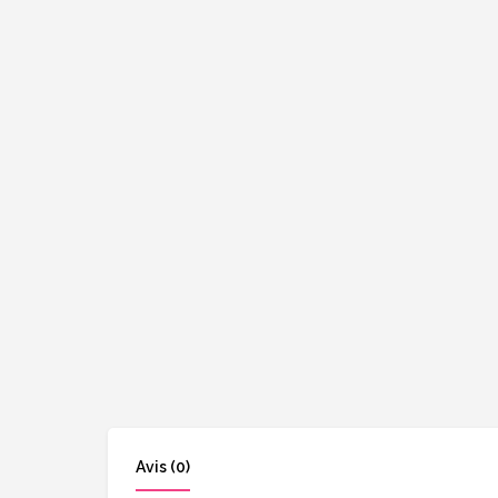
Avis (0)