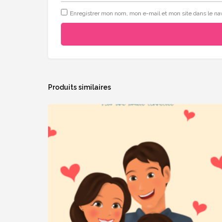
Enregistrer mon nom, mon e-mail et mon site dans le n
Produits similaires