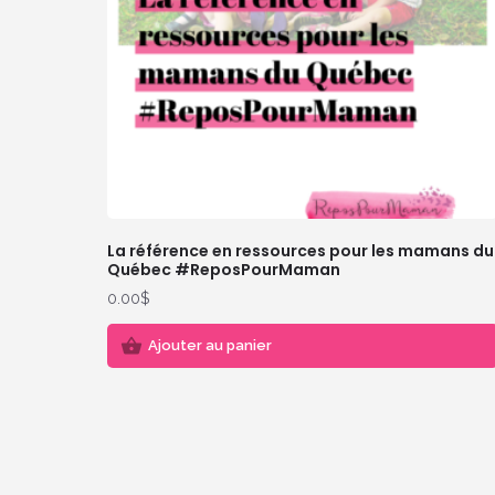
La référence en ressources pour les mamans du
Québec #ReposPourMaman
0.00
$
Ajouter au panier