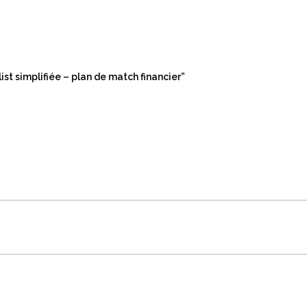
ist simplifiée – plan de match financier”