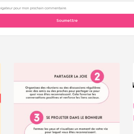
avigateur pour mon prochain commentaire.