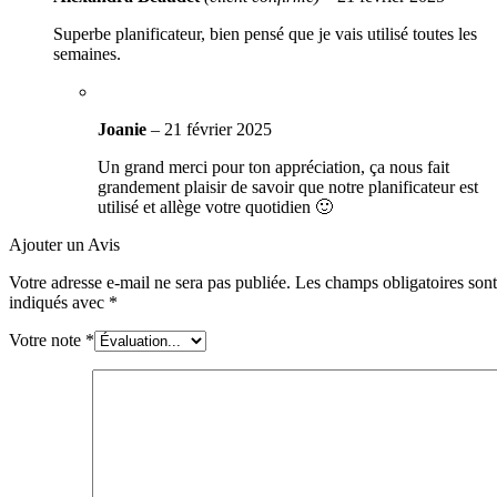
Superbe planificateur, bien pensé que je vais utilisé toutes les
semaines.
Joanie
–
21 février 2025
Un grand merci pour ton appréciation, ça nous fait
grandement plaisir de savoir que notre planificateur est
utilisé et allège votre quotidien 🙂
Ajouter un Avis
Votre adresse e-mail ne sera pas publiée.
Les champs obligatoires sont
indiqués avec
*
Votre note
*