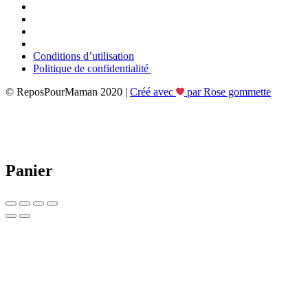
Conditions d’utilisation
Politique de confidentialité
© ReposPourMaman 2020 |
Créé avec
par Rose gommette
Panier