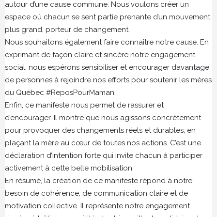
autour d’une cause commune. Nous voulons créer un
espace où chacun se sent partie prenante d’un mouvement
plus grand, porteur de changement.
Nous souhaitons également faire connaître notre cause. En
exprimant de façon claire et sincère notre engagement
social, nous espérons sensibiliser et encourager davantage
de personnes à rejoindre nos efforts pour soutenir les mères
du Québec #ReposPourMaman.
Enfin, ce manifeste nous permet de rassurer et
d’encourager. Il montre que nous agissons concrètement
pour provoquer des changements réels et durables, en
plaçant la mère au cœur de toutes nos actions. C’est une
déclaration d’intention forte qui invite chacun à participer
activement à cette belle mobilisation.
En résumé, la création de ce manifeste répond à notre
besoin de cohérence, de communication claire et de
motivation collective. Il représente notre engagement