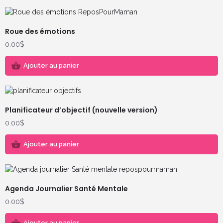
Roue des émotions
0.00
$
Ajouter au panier
Planificateur d’objectif (nouvelle version)
0.00
$
Ajouter au panier
Agenda Journalier Santé Mentale
0.00
$
Ajouter au panier