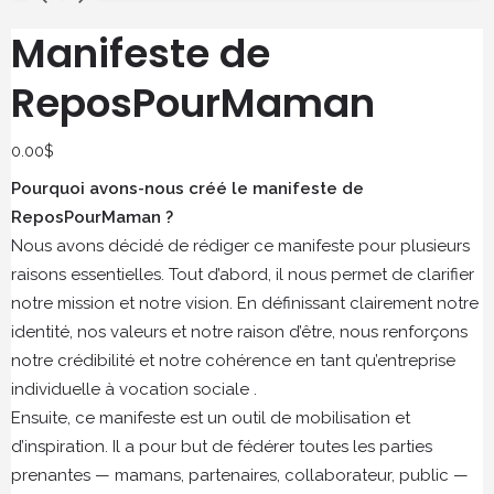
Manifeste de
ReposPourMaman
0.00
$
Pourquoi avons-nous créé le manifeste de
ReposPourMaman ?
Nous avons décidé de rédiger ce manifeste pour plusieurs
raisons essentielles. Tout d’abord, il nous permet de clarifier
notre mission et notre vision. En définissant clairement notre
identité, nos valeurs et notre raison d’être, nous renforçons
notre crédibilité et notre cohérence en tant qu’entreprise
individuelle à vocation sociale .
Ensuite, ce manifeste est un outil de mobilisation et
d’inspiration. Il a pour but de fédérer toutes les parties
prenantes — mamans, partenaires, collaborateur, public —