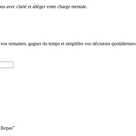
ons avec clarté et alléger votre charge mentale.
vos semaines, gagner du temps et simplifier vos décisions quotidiennes
r Repas”