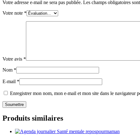
Votre adresse e-mail ne sera pas publiée.
Les champs obligatoires son
Votre note
*
Votre avis
*
Nom
*
E-mail
*
Enregistrer mon nom, mon e-mail et mon site dans le navigateur
Produits similaires