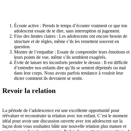
Écoute active : Prends le temps d’écouter vraiment ce que ton
adolescent essaie de te dire, sans interruption ni jugement.
Fixe des limites claires : Les adolescents ont encore besoin de
structure et de règles, même s’ils les remettent souvent en
question.
Montre de l’empathie : Essaie de comprendre leurs émotions et
leurs points de vue, même s’ils semblent exagérés.
Évite de laisser tes inconforts prendre le dessus : Il est difficile
d’entendre nos enfants dire qu’ils se sentent déprimés ou mal
dans leur corps. Nous avons parfois tendance à vouloir leur
dicter comment ils devraient se sentir.
Revoir la relation
La période de l’adolescence est une excellente opportunité pour
réévaluer et reconstruire ta relation avec ton enfant. C’est le moment
idéal pour avoir une discussion ouverte avec ton adolescent sur la
façon dont vous souhaitez bâtir une nouvelle relation plus mature et