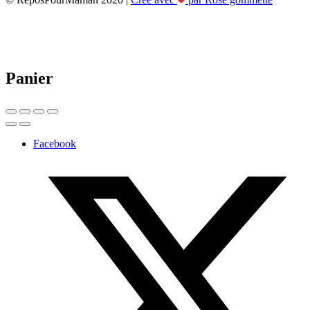
Panier
Facebook