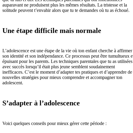
auparavant ne produisent plus les mêmes résultats. La tristesse et la
solitude peuvent t’envahir alors que tu te demandes où tu as échoué.
Une étape difficile mais normale
L’adolescence est une étape de la vie où ton enfant cherche à affirmer
son identité et son indépendance. Ce processus peut être tumultueux e
épuisant pour les parents. Les techniques parentales que tu as utilisées
avec succès lorsqu’il était plus jeune semblent soudainement
inefficaces. C’est le moment d’adapter tes pratiques et d’apprendre de
nouvelles stratégies pour mieux comprendre et accompagner ton
adolescent.
S’adapter à l’adolescence
Voici quelques conseils pour mieux gérer cette période :