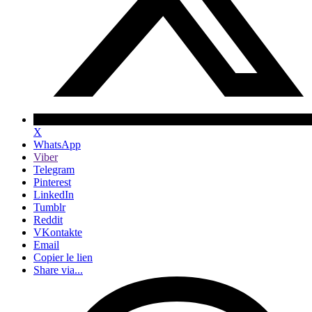
X
WhatsApp
Viber
Telegram
Pinterest
LinkedIn
Tumblr
Reddit
VKontakte
Email
Copier le lien
Share via...