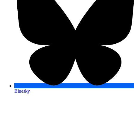
Bluesky