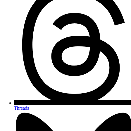
Threads