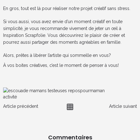
En gros, tout est là pour réaliser notre projet créatif sans stress.
Si vous aussi, vous avez envie d’un moment créatif en toute
simplicité, je vous recommande vivement de jeter un œil à
Inspiration Scrapfolie
. Vous découvrirez le plaisir de créer et
pourrez aussi partager des moments agréables en famille.
Alors, prêtes à libérer l’artiste qui sommeille en vous?
À vos boites créatives, c’est le moment de penser à vous!
activité
Article précédent
Article suivant
Commentaires