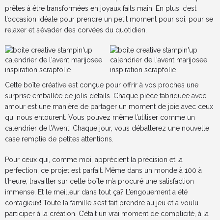
prêtes à être transformées en joyaux faits main. En plus, c’est
l’occasion idéale pour prendre un petit moment pour soi, pour se
relaxer et s’évader des corvées du quotidien.
Cette boîte créative est conçue pour offrir à vos proches une
surprise emballée de jolis détails. Chaque pièce fabriquée avec
amour est une manière de partager un moment de joie avec ceux
qui nous entourent. Vous pouvez même l’utiliser comme un
calendrier de l’Avent! Chaque jour, vous déballerez une nouvelle
case remplie de petites attentions.
Pour ceux qui, comme moi, apprécient la précision et la
perfection, ce projet est parfait. Même dans un monde à 100 à
l’heure, travailler sur cette boîte m’a procuré une satisfaction
immense. Et le meilleur dans tout ça? L’engouement a été
contagieux! Toute la famille s’est fait prendre au jeu et a voulu
participer à la création. C’était un vrai moment de complicité, à la