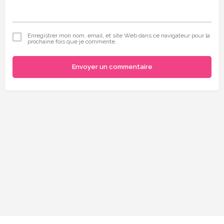
Enregistrer mon nom, email, et site Web dans ce navigateur pour la
prochaine fois que je commente.
Envoyer un commentaire