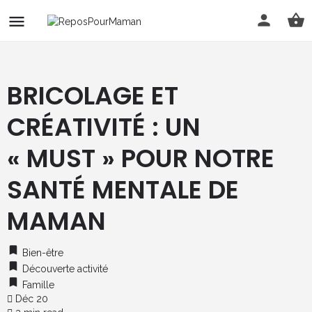
BRICOLAGE ET
CRÉATIVITÉ : UN
« MUST » POUR NOTRE
SANTÉ MENTALE DE
MAMAN
Bien-être
Découverte activité
Famille
Déc 20