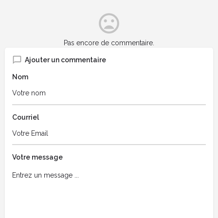
Pas encore de commentaire.
Ajouter un commentaire
Nom
Courriel
Votre message