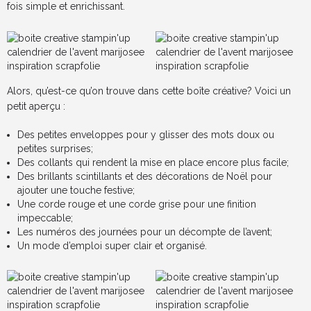
fois simple et enrichissant.
Alors, qu’est-ce qu’on trouve dans cette boîte créative? Voici un
petit aperçu :
Des petites enveloppes pour y glisser des mots doux ou
petites surprises;
Des collants qui rendent la mise en place encore plus facile;
Des brillants scintillants et des décorations de Noël pour
ajouter une touche festive;
Une corde rouge et une corde grise pour une finition
impeccable;
Les numéros des journées pour un décompte de l’avent;
Un mode d’emploi super clair et organisé.