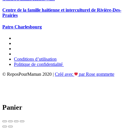
Centre de la famille haïtienne et interculturel de Rivière-Des-
Prairies
Patro Charlesbourg
Conditions d’utilisation
Politique de confidentialité
© ReposPourMaman 2020 |
Créé avec
par Rose gommette
Panier