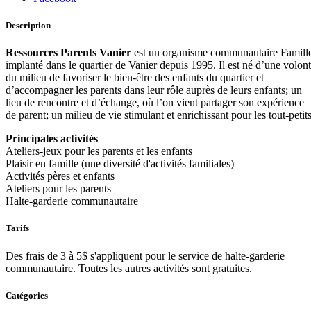
Description
Ressources Parents Vanier
est un organisme communautaire Famill
implanté dans le quartier de Vanier depuis 1995. Il est né d’une volon
du milieu de favoriser le bien-être des enfants du quartier et
d’accompagner les parents dans leur rôle auprès de leurs enfants; un
lieu de rencontre et d’échange, où l’on vient partager son expérience
de parent; un milieu de vie stimulant et enrichissant pour les tout-petits
Principales activités
Ateliers-jeux pour les parents et les enfants
Plaisir en famille (une diversité d'activités familiales)
Activités pères et enfants
Ateliers pour les parents
Halte-garderie communautaire
Tarifs
Des frais de 3 à 5$ s'appliquent pour le service de halte-garderie
communautaire. Toutes les autres activités sont gratuites.
Catégories