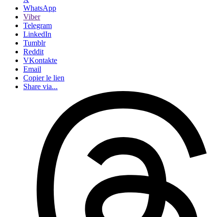
WhatsApp
Viber
Telegram
LinkedIn
Tumblr
Reddit
VKontakte
Email
Copier le lien
Share via...