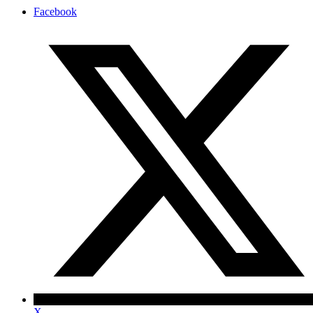
Facebook
X