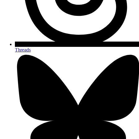
Threads