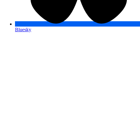
Bluesky