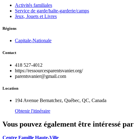
Activités familiales
Service de garde/halte-garderie/camps
Jeux, Jouets et Livres
Régions
Capitale-Nationale
Contact
418 527-4012
https://ressourcesparentsvanier.org/
parentsvanier@gmail.com
Location
194 Avenue Bernatchez, Québec, QC, Canada
Obtenir l'itinéraire
Vous pouvez également être intéressé par
Centre Famille Haute-Ville