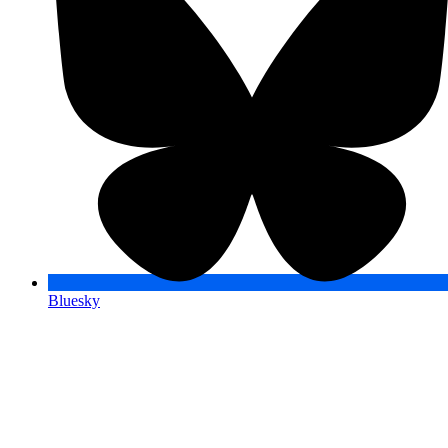
Bluesky