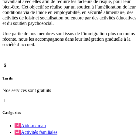
travaillant avec elles afin de réduire les facteurs de risque, pour leur
bien-être. Cet objectif se réalise par un soutien à l’amélioration de leur
conditions via de l’aide en employabilité, en sécurité alimentaire, des
activités de loisir et socialisation ou encore par des activités éducative
et du soutien psychosocial.
Une partie de nos membres sont issus de l’immigration plus ou moins
récente, nous les accompagnons dans leur intégration graduelle à la
société d’accueil.
Tarifs
Nos services sont gratuits
Catégories
Aide-maman
Activités familiales