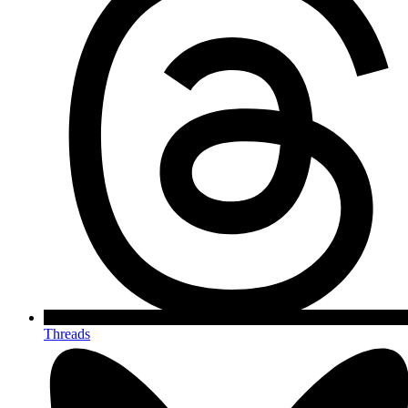
Threads