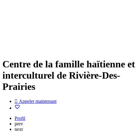
Centre de la famille haïtienne et
interculturel de Rivière-Des-
Prairies
Appeler maintenant
Profil
prev
next