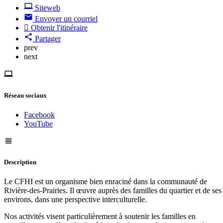
Siteweb
Envoyer un courriel
Obtenir l'itinéraire
Partager
prev
next
Réseau sociaux
Facebook
YouTube
Description
Le CFHI est un organisme bien enraciné dans la communauté de
Rivière-des-Prairies. Il œuvre auprès des familles du quartier et de ses
environs, dans une perspective interculturelle.
Nos activités visent particulièrement à soutenir les familles en