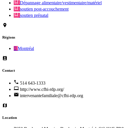
Dépannage alimentaire/vestimentaire/matériel
soutien post-accouchement
soutien prénatal
Régions
Montréal
Contact
514 643-1333
http://www.cfhi-rdp.org/
intervenantefamiliale@cfhi-rdp.org
Location