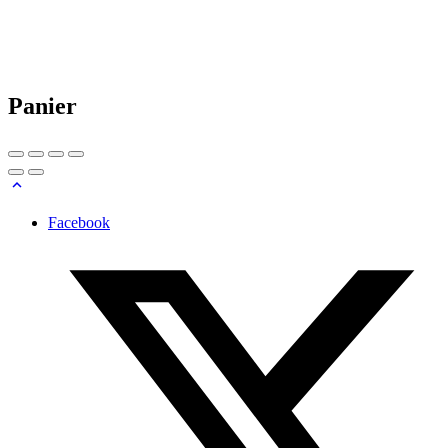
Panier
Facebook