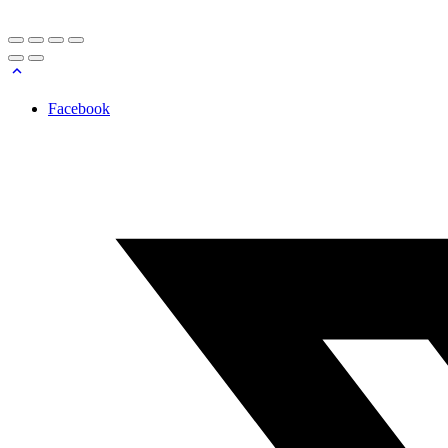
Facebook