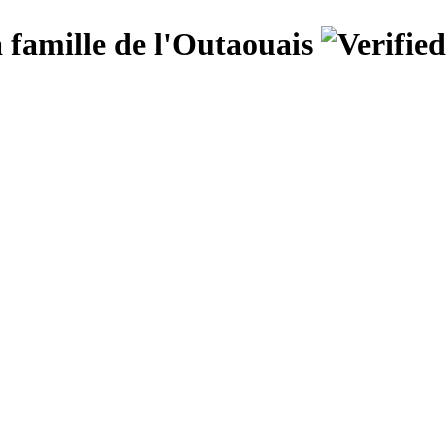
 famille de l'Outaouais