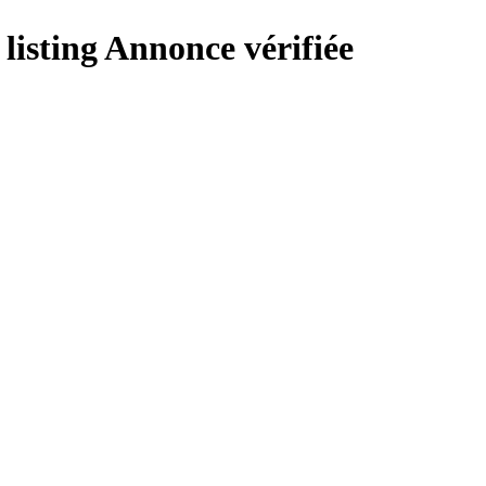
Annonce vérifiée