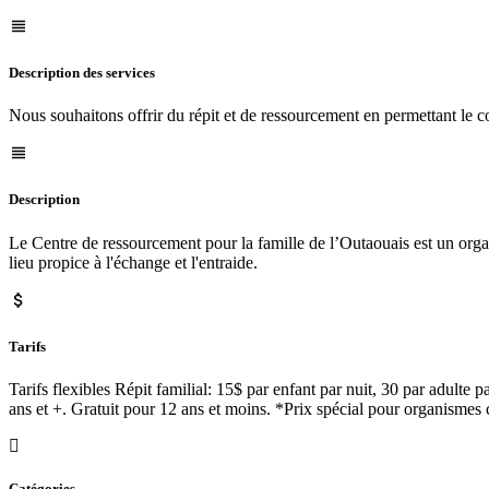
Description des services
Nous souhaitons offrir du répit et de ressourcement en permettant le c
Description
Le Centre de ressourcement pour la famille de l’Outaouais est un organ
lieu propice à l'échange et l'entraide.
Tarifs
Tarifs flexibles Répit familial: 15$ par enfant par nuit, 30 par adulte
ans et +. Gratuit pour 12 ans et moins. *Prix spécial pour organisme
Catégories