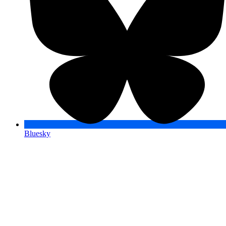
Bluesky