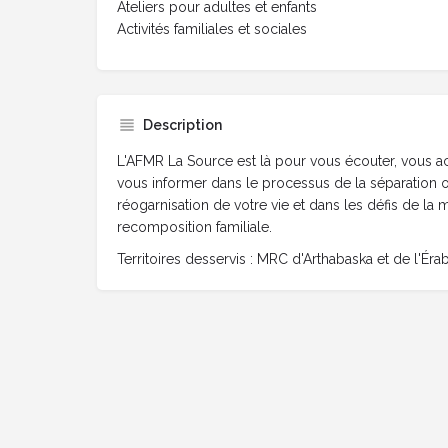
Ateliers pour adultes et enfants
Activités familiales et sociales
Description
L'AFMR La Source est là pour vous écouter, vous a
vous informer dans le processus de la séparation o
réogarnisation de votre vie et dans les défis de la
recomposition familiale.
Territoires desservis : MRC d'Arthabaska et de l'Éra