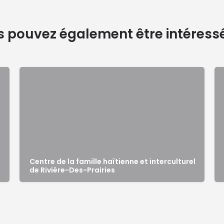
 pouvez également être intéress
Centre de la famille haïtienne et interculturel
de Rivière-Des-Prairies