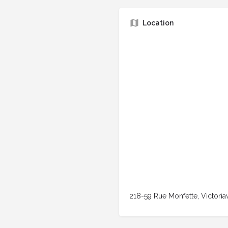
Location
218-59 Rue Monfette, Victoria