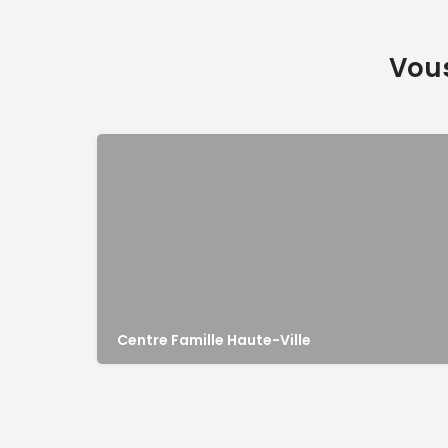
Vous
Centre Famille Haute-Ville