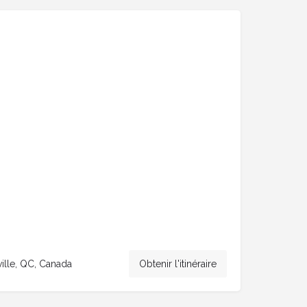
ville, QC, Canada
Obtenir l'itinéraire