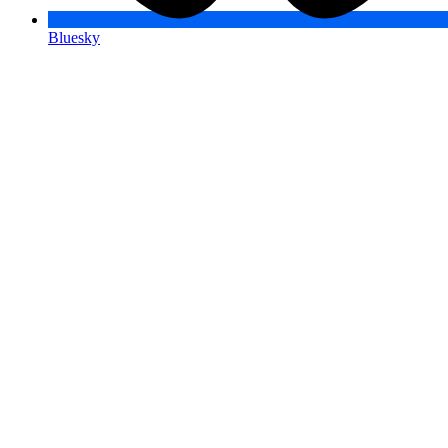
Bluesky