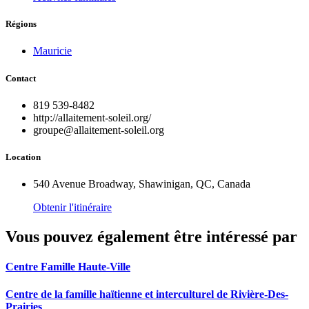
Régions
Mauricie
Contact
819 539-8482
http://allaitement-soleil.org/
groupe@allaitement-soleil.org
Location
540 Avenue Broadway, Shawinigan, QC, Canada
Obtenir l'itinéraire
Vous pouvez également être intéressé par
Centre Famille Haute-Ville
Centre de la famille haïtienne et interculturel de Rivière-Des-
Prairies