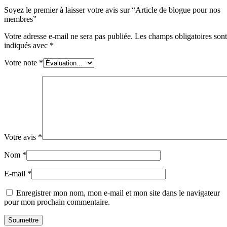
Soyez le premier à laisser votre avis sur “Article de blogue pour nos
membres”
Votre adresse e-mail ne sera pas publiée.
Les champs obligatoires sont
indiqués avec
*
Votre note
*
Votre avis
*
Nom
*
E-mail
*
Enregistrer mon nom, mon e-mail et mon site dans le navigateur
pour mon prochain commentaire.