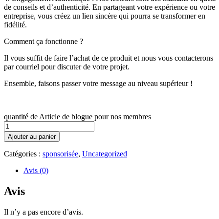
de conseils et d’authenticité. En partageant votre expérience ou votre
entreprise, vous créez un lien sincère qui pourra se transformer en
fidélité.
Comment ça fonctionne ?
Il vous suffit de faire l’achat de ce produit et nous vous contacterons
par courriel pour discuter de votre projet.
Ensemble, faisons passer votre message au niveau supérieur !
quantité de Article de blogue pour nos membres
Ajouter au panier
Catégories :
sponsorisée
,
Uncategorized
Avis (0)
Avis
Il n’y a pas encore d’avis.