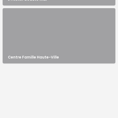
Centre Famille Haute-Ville