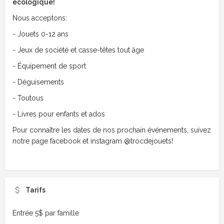
écologique!
Nous acceptons:
- Jouets 0-12 ans
- Jeux de société et casse-têtes tout âge
- Équipement de sport
- Déguisements
- Toutous
- Livres pour enfants et ados
Pour connaître les dates de nos prochain événements, suivez
notre page facebook et instagram @trocdejouets!
Tarifs
Entrée 5$ par famille