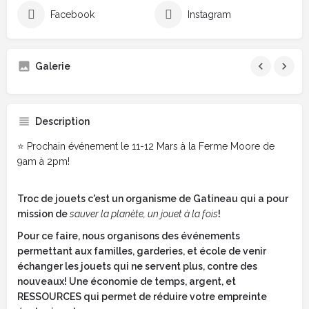
Facebook
Instagram
Galerie
Description
⭐️ Prochain événement le 11-12 Mars à la Ferme Moore de
9am à 2pm!
Troc de jouets c'est un organisme de Gatineau qui a pour
mission de
sauver la planète, un jouet à la fois
!
Pour ce faire, nous organisons des événements
permettant aux familles, garderies, et école de venir
échanger les jouets qui ne servent plus, contre des
nouveaux! Une économie de temps, argent, et
RESSOURCES qui permet de réduire votre empreinte