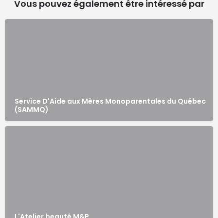
Vous pouvez également être intéressé par
Service D'Aide aux Mères Monoparentales du Québec
(SAMMQ)
L'Atelier beauté M&P