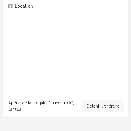
Location
84 Rue de la Frégate, Gatineau, QC,
Obtenir l'itinéraire
Canada