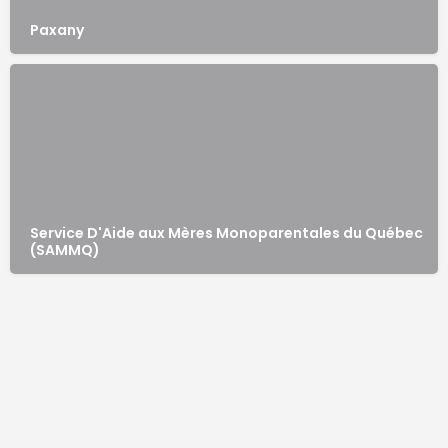
Paxany
Service D'Aide aux Mères Monoparentales du Québec
(SAMMQ)