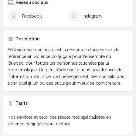
Réseau sociaux
Facebook
Instagram
Description
SOS violence conjugale est la ressource d'urgence et de
référence en violence conjugale pour l'ensemble du
Québec, pour toutes les personnes touchées par la
problématique. On peut s'adresser à nous pour trouver de
l'information, de l'aide, de l"hébergement, des conseils pour
aider quelqu'un ou des outils pour mieux se comprendre.
Tarifs
Nos services et ceux des ressources spécialisées en
violence conjugale sont gratuits