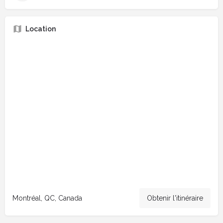
Location
Montréal, QC, Canada
Obtenir l'itinéraire