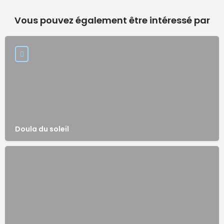
Vous pouvez également être intéressé par
Doula du soleil