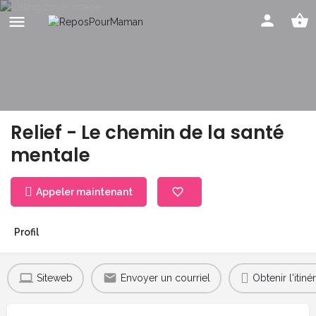
Relief - Le chemin de la santé
mentale
Appeler maintenant
Profil
Siteweb
Envoyer un courriel
Obtenir l'itinér