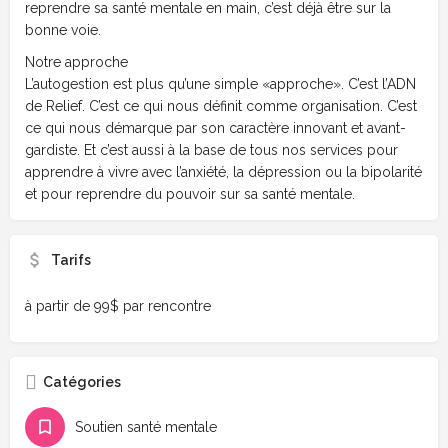
reprendre sa santé mentale en main, c’est déjà être sur la
bonne voie.
Notre approche
L’autogestion est plus qu’une simple «approche». C’est l’ADN
de Relief. C’est ce qui nous définit comme organisation. C’est
ce qui nous démarque par son caractère innovant et avant-
gardiste. Et c’est aussi à la base de tous nos services pour
apprendre à vivre avec l’anxiété, la dépression ou la bipolarité
et pour reprendre du pouvoir sur sa santé mentale.
Tarifs
à partir de 99$ par rencontre
Catégories
Soutien santé mentale