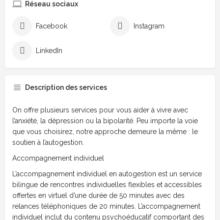
Réseau sociaux
Facebook
Instagram
LinkedIn
Description des services
On offre plusieurs services pour vous aider à vivre avec
l’anxiété, la dépression ou la bipolarité. Peu importe la voie
que vous choisirez, notre approche demeure la même : le
soutien à l’autogestion.
Accompagnement individuel
L’accompagnement individuel en autogestion est un service
bilingue de rencontres individuelles flexibles et accessibles
offertes en virtuel d’une durée de 50 minutes avec des
relances téléphoniques de 20 minutes. L’accompagnement
individuel inclut du contenu psychoéducatif comportant des