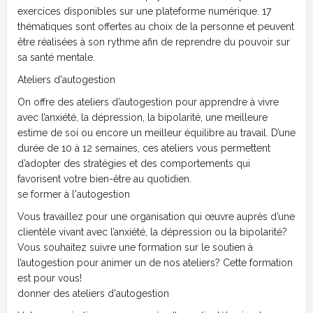
exercices disponibles sur une plateforme numérique. 17
thématiques sont offertes au choix de la personne et peuvent
être réalisées à son rythme afin de reprendre du pouvoir sur
sa santé mentale.
Ateliers d'autogestion
On offre des ateliers d’autogestion pour apprendre à vivre
avec l’anxiété, la dépression, la bipolarité, une meilleure
estime de soi ou encore un meilleur équilibre au travail. D’une
durée de 10 à 12 semaines, ces ateliers vous permettent
d’adopter des stratégies et des comportements qui
favorisent votre bien-être au quotidien.
se former à l'autogestion
Vous travaillez pour une organisation qui œuvre auprès d’une
clientèle vivant avec l’anxiété, la dépression ou la bipolarité?
Vous souhaitez suivre une formation sur le soutien à
l’autogestion pour animer un de nos ateliers? Cette formation
est pour vous!
donner des ateliers d'autogestion