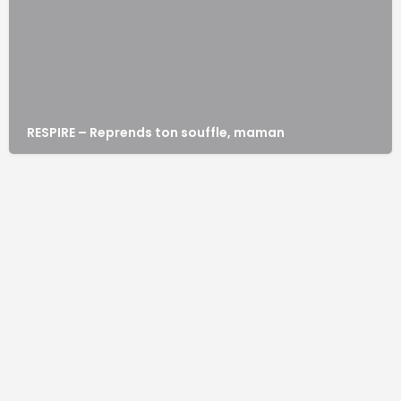
RESPIRE – Reprends ton souffle, maman