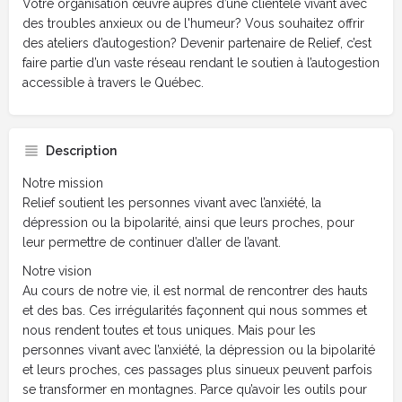
Votre organisation œuvre auprès d’une clientèle vivant avec
des troubles anxieux ou de l'humeur? Vous souhaitez offrir
des ateliers d’autogestion? Devenir partenaire de Relief, c’est
faire partie d’un vaste réseau rendant le soutien à l’autogestion
accessible à travers le Québec.
Description
Notre mission
Relief soutient les personnes vivant avec l’anxiété, la
dépression ou la bipolarité, ainsi que leurs proches, pour
leur permettre de continuer d’aller de l’avant.
Notre vision
Au cours de notre vie, il est normal de rencontrer des hauts
et des bas. Ces irrégularités façonnent qui nous sommes et
nous rendent toutes et tous uniques. Mais pour les
personnes vivant avec l’anxiété, la dépression ou la bipolarité
et leurs proches, ces passages plus sinueux peuvent parfois
se transformer en montagnes. Parce qu’avoir les outils pour