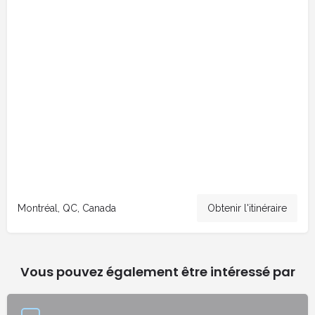
Montréal, QC, Canada
Obtenir l'itinéraire
Vous pouvez également être intéressé par