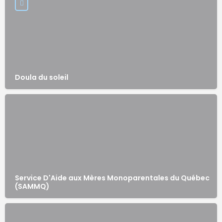
Doula du soleil
Service D'Aide aux Mères Monoparentales du Québec
(SAMMQ)