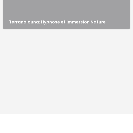
Terranalouna: Hypnose et Immersion Nature