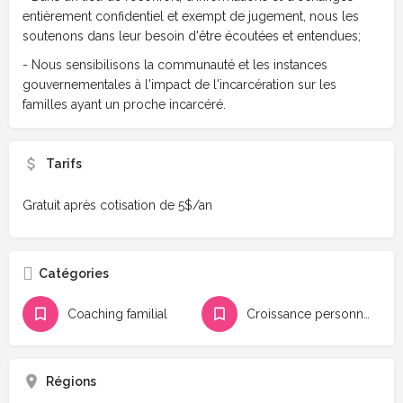
entièrement confidentiel et exempt de jugement, nous les
soutenons dans leur besoin d'être écoutées et entendues;
- Nous sensibilisons la communauté et les instances
gouvernementales à l'impact de l'incarcération sur les
familles ayant un proche incarcéré.
Tarifs
Gratuit après cotisation de 5$/an
Catégories
Coaching familial
Croissance personnelle
Régions