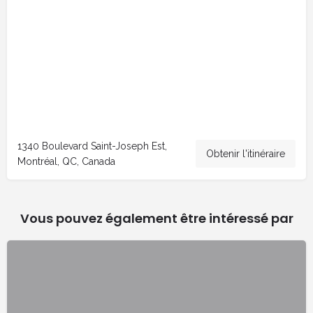
1340 Boulevard Saint-Joseph Est,
Obtenir l'itinéraire
Montréal, QC, Canada
Vous pouvez également être intéressé par