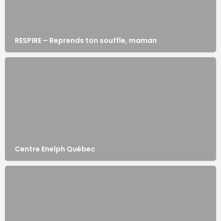
RESPIRE – Reprends ton souffle, maman
Centre Enelph Québec