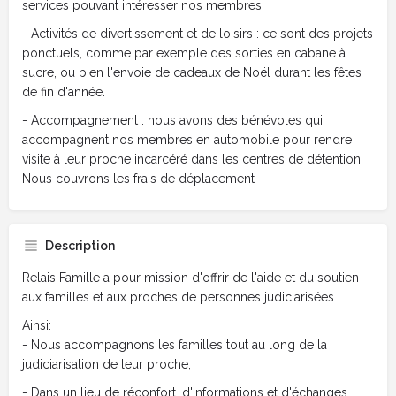
services pouvant intéresser nos membres
- Activités de divertissement et de loisirs : ce sont des projets
ponctuels, comme par exemple des sorties en cabane à
sucre, ou bien l'envoie de cadeaux de Noël durant les fêtes
de fin d'année.
- Accompagnement : nous avons des bénévoles qui
accompagnent nos membres en automobile pour rendre
visite à leur proche incarcéré dans les centres de détention.
Nous couvrons les frais de déplacement
Description
Relais Famille a pour mission d'offrir de l'aide et du soutien
aux familles et aux proches de personnes judiciarisées.
Ainsi:
- Nous accompagnons les familles tout au long de la
judiciarisation de leur proche;
- Dans un lieu de réconfort, d'informations et d'échanges