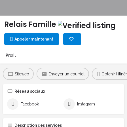
Relais Famille
Appeler maintenant
Profil
Siteweb
Envoyer un courriel
Obtenir l'itinér
Réseau sociaux
Facebook
Instagram
Description des services