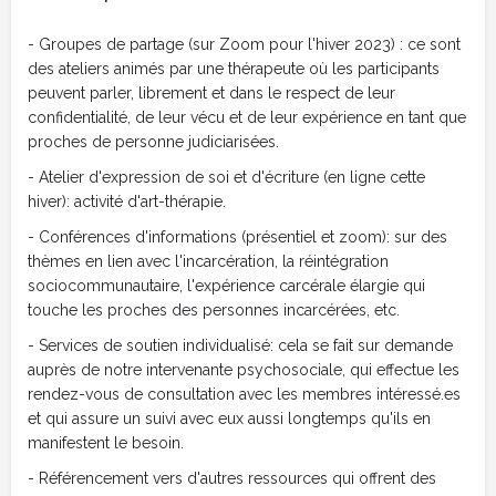
- Groupes de partage (sur Zoom pour l'hiver 2023) : ce sont
des ateliers animés par une thérapeute où les participants
peuvent parler, librement et dans le respect de leur
confidentialité, de leur vécu et de leur expérience en tant que
proches de personne judiciarisées.
- Atelier d'expression de soi et d'écriture (en ligne cette
hiver): activité d'art-thérapie.
- Conférences d'informations (présentiel et zoom): sur des
thèmes en lien avec l'incarcération, la réintégration
sociocommunautaire, l'expérience carcérale élargie qui
touche les proches des personnes incarcérées, etc.
- Services de soutien individualisé: cela se fait sur demande
auprès de notre intervenante psychosociale, qui effectue les
rendez-vous de consultation avec les membres intéressé.es
et qui assure un suivi avec eux aussi longtemps qu'ils en
manifestent le besoin.
- Référencement vers d'autres ressources qui offrent des