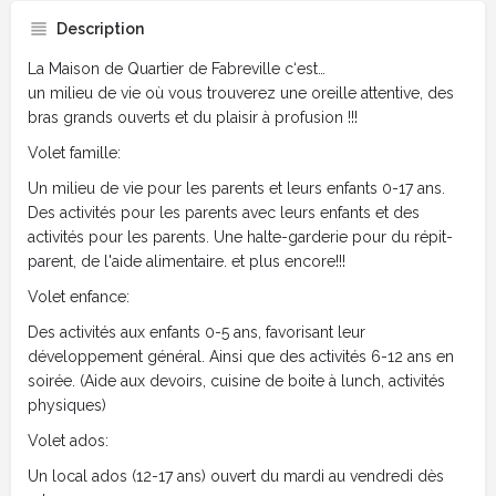
Description
La Maison de Quartier de Fabreville c‘est…
un milieu de vie où vous trouverez une oreille attentive, des
bras grands ouverts et du plaisir à profusion !!!
Volet famille:
Un milieu de vie pour les parents et leurs enfants 0-17 ans.
Des activités pour les parents avec leurs enfants et des
activités pour les parents. Une halte-garderie pour du répit-
parent, de l'aide alimentaire. et plus encore!!!
Volet enfance:
Des activités aux enfants 0-5 ans, favorisant leur
développement général. Ainsi que des activités 6-12 ans en
soirée. (Aide aux devoirs, cuisine de boite à lunch, activités
physiques)
Volet ados:
Un local ados (12-17 ans) ouvert du mardi au vendredi dès