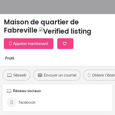
Maison de quartier de
Fabreville
Appeler maintenant
Profil
Siteweb
Envoyer un courriel
Obtenir l'itinér
Réseau sociaux
Facebook