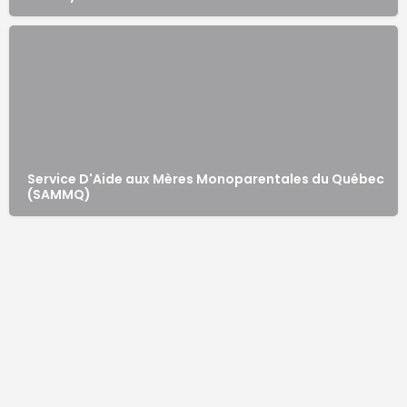
Service D'Aide aux Mères Monoparentales du Québec
(SAMMQ)