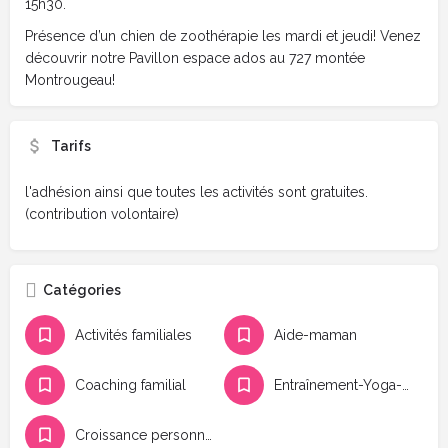
15h30.
Présence d’un chien de zoothérapie les mardi et jeudi! Venez
découvrir notre Pavillon espace ados au 727 montée
Montrougeau!
Tarifs
l'adhésion ainsi que toutes les activités sont gratuites.
(contribution volontaire)
Catégories
Activités familiales
Aide-maman
Coaching familial
Entraînement-Yoga-Fitness
Croissance personnelle