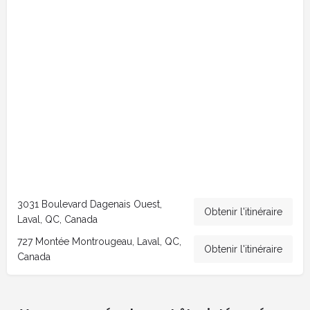
3031 Boulevard Dagenais Ouest,
Obtenir l'itinéraire
Laval, QC, Canada
727 Montée Montrougeau, Laval, QC,
Obtenir l'itinéraire
Canada