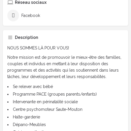
Réseau sociaux
Facebook
Description
NOUS SOMMES LÀ POUR VOUS!
Notre mission est de promouvoir le mieux-être des familles,
couples et individus en mettant à leur disposition des
programmes et des activités qui les soutiennent dans leurs
tâches, leur développement et leurs responsabilités.
Se relever avec bébé
Programme PACE (groupes parents/enfants)
Intervenante en périnatalité sociale
Centre psychomoteur Saute-Mouton
Halte-garderie
Dépano-Meubles