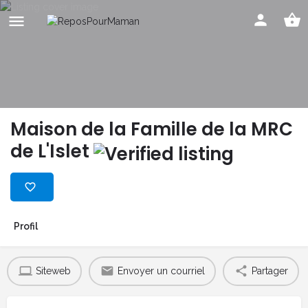
Maison de la Famille de la MRC
de L'Islet
Profil
Siteweb
Envoyer un courriel
Partager