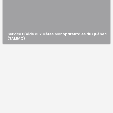
Service D'Aide aux Mères Monoparentales du Québec
(SAMMQ)