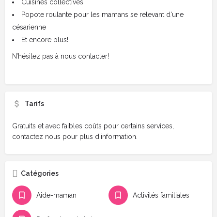
Cuisines collectives
Popote roulante pour les mamans se relevant d'une
césarienne
Et encore plus!
N’hésitez pas à nous contacter!
Tarifs
Gratuits et avec faibles coûts pour certains services,
contactez nous pour plus d'information.
Catégories
Aide-maman
Activités familiales