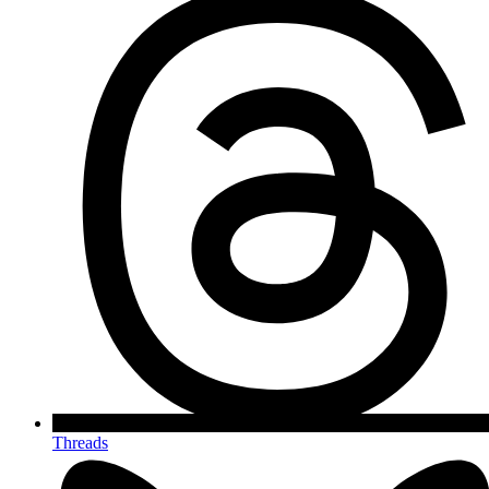
Threads