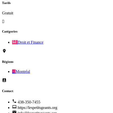
Tarifs
Gratuit
Catégories
Droit et Finance
Régions
Montréal
Contact
438-350-7455
https://lespetitsgeants.org