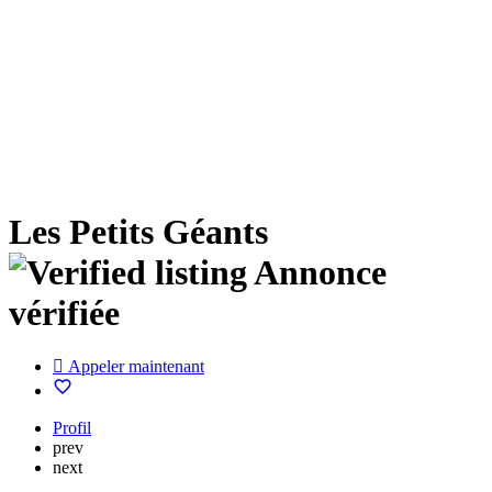
Les Petits Géants
Annonce
vérifiée
Appeler maintenant
Profil
prev
next