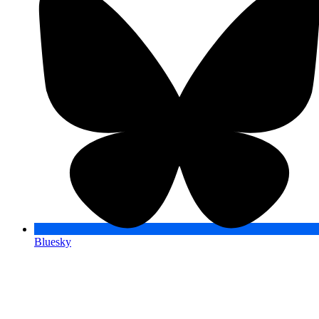
Bluesky