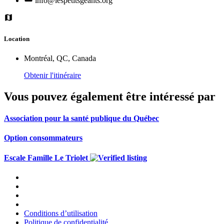
info@lespetitsgeants.org
Location
Montréal, QC, Canada
Obtenir l'itinéraire
Vous pouvez également être intéressé par
Association pour la santé publique du Québec
Option consommateurs
Escale Famille Le Triolet
Conditions d’utilisation
Politique de confidentialité