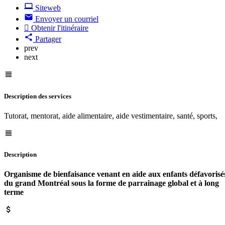
Siteweb
Envoyer un courriel
Obtenir l'itinéraire
Partager
prev
next
Description des services
Tutorat, mentorat, aide alimentaire, aide vestimentaire, santé, sports,
Description
Organisme de bienfaisance venant en aide aux enfants défavorisé
du grand Montréal sous la forme de parrainage global et à long
terme