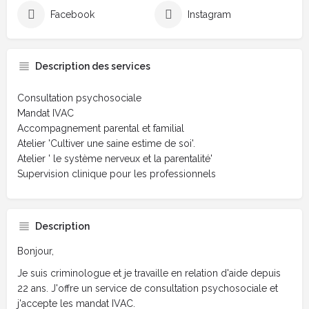
Facebook
Instagram
Description des services
Consultation psychosociale
Mandat IVAC
Accompagnement parental et familial
Atelier 'Cultiver une saine estime de soi'.
Atelier ' le système nerveux et la parentalité'
Supervision clinique pour les professionnels
Description
Bonjour,
Je suis criminologue et je travaille en relation d'aide depuis
22 ans. J'offre un service de consultation psychosociale et
j'accepte les mandat IVAC.