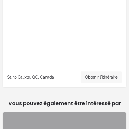
Saint-Calixte, QC, Canada
Obtenir l'itinéraire
Vous pouvez également être intéressé par