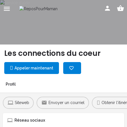
Les connections du coeur
Appeler maintenant
Profil
Siteweb
Envoyer un courriel
Obtenir l'itinér
Réseau sociaux