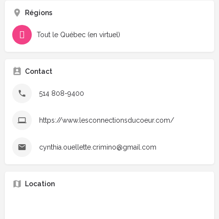
Régions
Tout le Québec (en virtuel)
Contact
514 808-9400
https://www.lesconnectionsducoeur.com/
cynthia.ouellette.crimino@gmail.com
Location