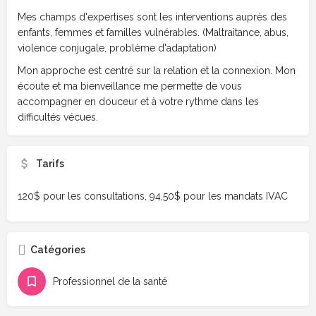
Mes champs d'expertises sont les interventions auprès des
enfants, femmes et familles vulnérables. (Maltraitance, abus,
violence conjugale, problème d'adaptation)
Mon approche est centré sur la relation et la connexion. Mon
écoute et ma bienveillance me permette de vous
accompagner en douceur et à votre rythme dans les
difficultés vécues.
Tarifs
120$ pour les consultations, 94,50$ pour les mandats IVAC
Catégories
Professionnel de la santé