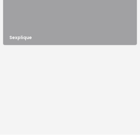
Sexplique