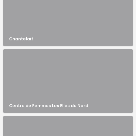
Chantelait
Centre de Femmes Les Elles du Nord