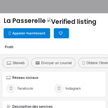
La Passerelle
Appeler maintenant
Profil
Siteweb
Envoyer un courriel
Obtenir l'itinér
Réseau sociaux
Facebook
Instagram
Description des services