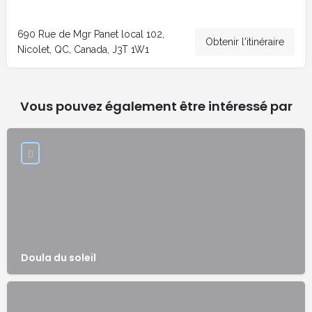
690 Rue de Mgr Panet local 102,
Obtenir l'itinéraire
Nicolet, QC, Canada, J3T 1W1
Vous pouvez également être intéressé par
Doula du soleil