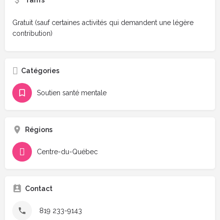
Tarifs
Gratuit (sauf certaines activités qui demandent une légère
contribution)
Catégories
Soutien santé mentale
Régions
Centre-du-Québec
Contact
819 233-9143