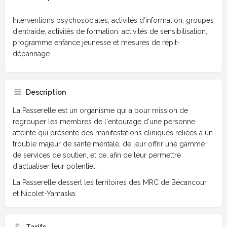
Interventions psychosociales, activités d’information, groupes
d’entraide, activités de formation, activités de sensibilisation,
programme enfance jeunesse et mesures de répit-
dépannage.
Description
La Passerelle est un organisme qui a pour mission de
regrouper les membres de l'entourage d'une personne
atteinte qui présente des manifestations cliniques reliées à un
trouble majeur de santé mentale, de leur offrir une gamme
de services de soutien, et ce, afin de leur permettre
d'actualiser leur potentiel.
La Passerelle dessert les territoires des MRC de Bécancour
et Nicolet-Yamaska.