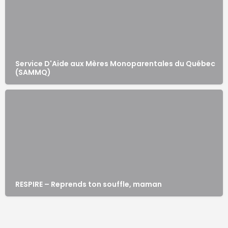
Service D'Aide aux Mères Monoparentales du Québec
(SAMMQ)
RESPIRE – Reprends ton souffle, maman