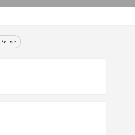
Partager