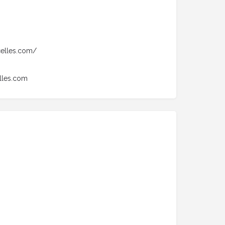
ncelles.com/
elles.com