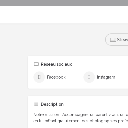
Sitew
Réseau sociaux
Facebook
Instagram
Description
Notre mission : Accompagner un parent vivant un de
en lui offrant gratuitement des photographies profe