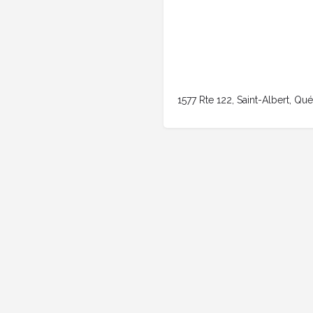
1577 Rte 122, Saint-Albert, Q