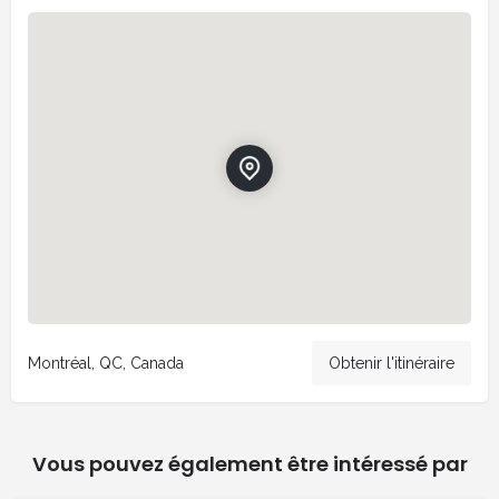
Montréal, QC, Canada
Obtenir l'itinéraire
Vous pouvez également être intéressé par