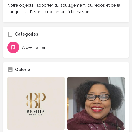
Notre objectif : apporter du soulagement, du repos et de la
tranquillité d'esprit directement à la maison.
Catégories
Aide-maman
Galerie