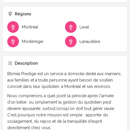
Régions
Montréal
Laval
Montérégie
Lanaudière
Description
Bbmiia Prestige est un service à domicile dédié aux mamans,
aux familles et à toute personne ayant besoin de soutien
concret dans leur quotidien, à Montréal et ses environs.
Nous comprenons à quel point la période après l'arrivée
d'un bébé ou simplement la gestion du quotidien peut
devenir épuisante, surtout lorsqu'on doit tout gérer seule.
C'est pourquoi notre mission est simple : apporter du
soulagement, du repos et de la tranquillité d'esprit
directement chez vous.