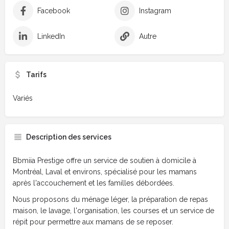
Facebook
Instagram
LinkedIn
Autre
Tarifs
Variés
Description des services
Bbmiia Prestige offre un service de soutien à domicile à
Montréal, Laval et environs, spécialisé pour les mamans
après l'accouchement et les familles débordées.
Nous proposons du ménage léger, la préparation de repas
maison, le lavage, l'organisation, les courses et un service de
répit pour permettre aux mamans de se reposer.