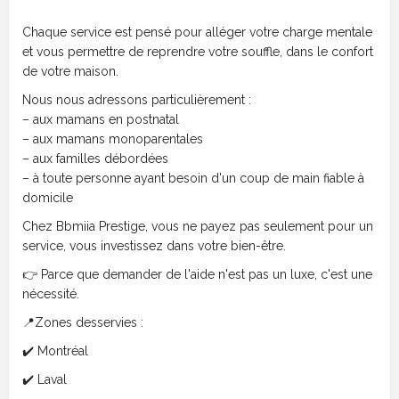
Chaque service est pensé pour alléger votre charge mentale
et vous permettre de reprendre votre souffle, dans le confort
de votre maison.
Nous nous adressons particulièrement :
– aux mamans en postnatal
– aux mamans monoparentales
– aux familles débordées
– à toute personne ayant besoin d'un coup de main fiable à
domicile
Chez Bbmiia Prestige, vous ne payez pas seulement pour un
service, vous investissez dans votre bien-être.
👉 Parce que demander de l'aide n'est pas un luxe, c'est une
nécessité.
📍Zones desservies :
✔️ Montréal
✔️ Laval