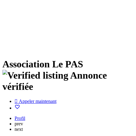
Association Le PAS
Annonce
vérifiée
Appeler maintenant
Profil
prev
next