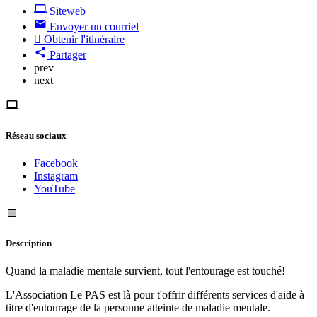
Siteweb
Envoyer un courriel
Obtenir l'itinéraire
Partager
prev
next
Réseau sociaux
Facebook
Instagram
YouTube
Description
Quand la maladie mentale survient, tout l'entourage est touché!
L'Association Le PAS est là pour t'offrir différents services d'aide à
titre d'entourage de la personne atteinte de maladie mentale.