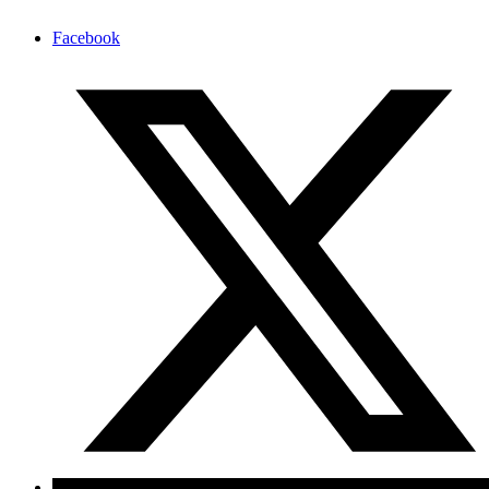
Facebook