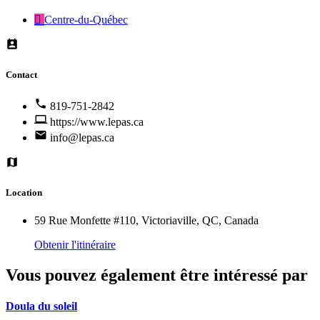
Centre-du-Québec
Contact
819-751-2842
https://www.lepas.ca
info@lepas.ca
Location
59 Rue Monfette #110, Victoriaville, QC, Canada
Obtenir l'itinéraire
Vous pouvez également être intéressé par
Doula du soleil