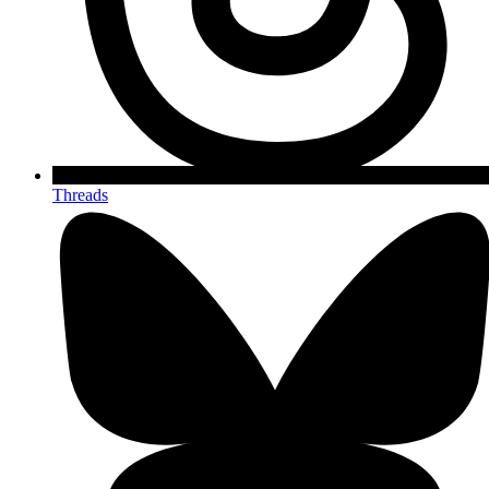
Threads