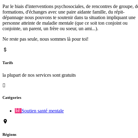
Par le biais d'interventions psychosociales, de rencontres de groupe, d
formations, d'échanges avec une paire aidante famille, du répit-
dépannage nous pouvons te soutenir dans ta situation impliquant une
personne atteinte de maladie mentale (que ce soit ton conjoint ou
conjointe, un parent, un frère ou soeur, un ami...).
Ne reste pas seule, nous sommes là pour toi!
Tarifs
la plupart de nos services sont gratuits
Catégories
Soutien santé mentale
Régions