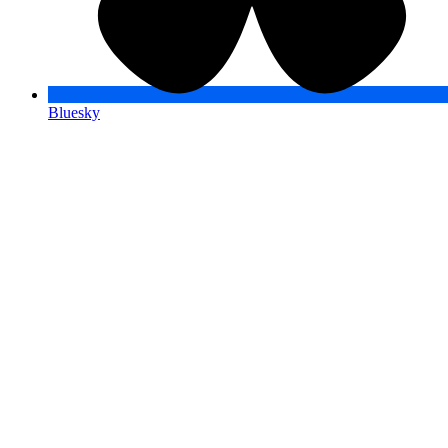
Bluesky