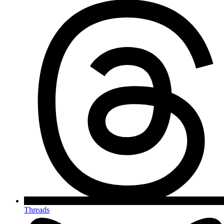
Threads