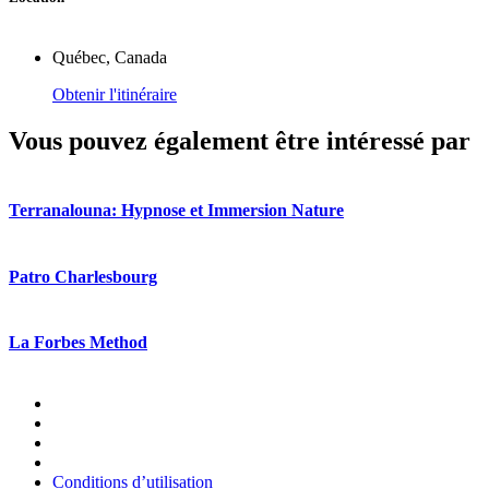
Québec, Canada
Obtenir l'itinéraire
Vous pouvez également être intéressé par
Terranalouna: Hypnose et Immersion Nature
Patro Charlesbourg
La Forbes Method
Conditions d’utilisation