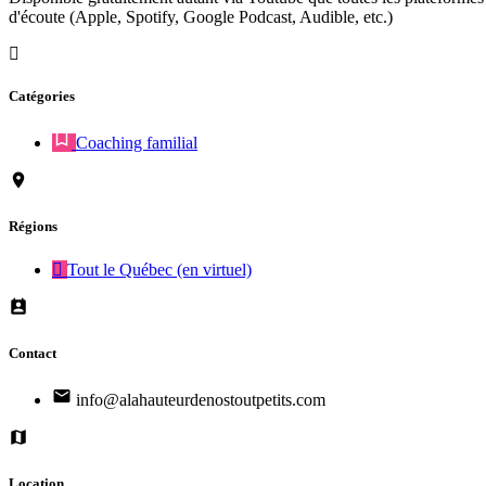
d'écoute (Apple, Spotify, Google Podcast, Audible, etc.)
Catégories
Coaching familial
Régions
Tout le Québec (en virtuel)
Contact
info@alahauteurdenostoutpetits.com
Location