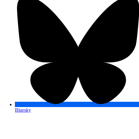
Bluesky