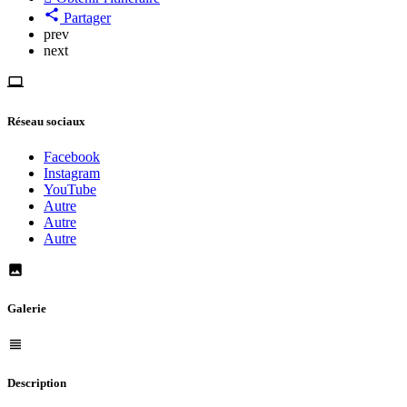
Partager
prev
next
Réseau sociaux
Facebook
Instagram
YouTube
Autre
Autre
Autre
Galerie
Description