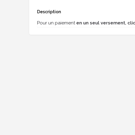
Description
Pour un paiement
en un seul versement, cliq