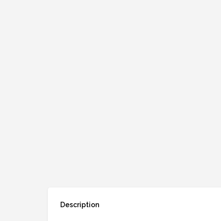
Description