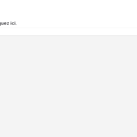
uez ici.