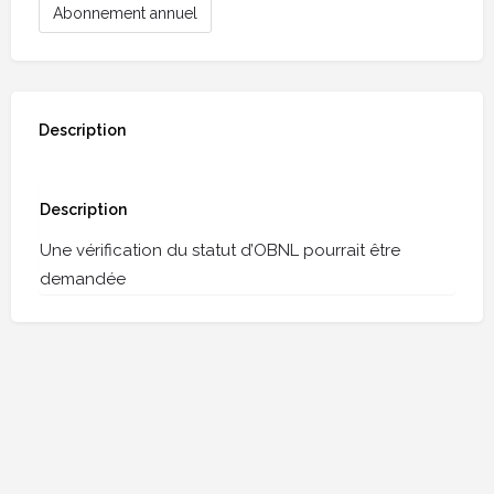
Abonnement annuel
Description
Description
Une vérification du statut d’OBNL pourrait être
demandée