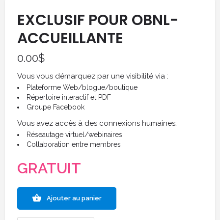
EXCLUSIF POUR OBNL-
ACCUEILLANTE
0.00
$
Vous vous démarquez par une visibilité via :
Plateforme Web/blogue/boutique
Répertoire interactif et PDF
Groupe Facebook
Vous avez accès à des connexions humaines:
Réseautage virtuel/webinaires
Collaboration entre membres
GRATUIT
Ajouter au panier