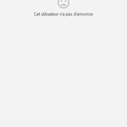
Cet utilisateur n'a pas d'annonce.