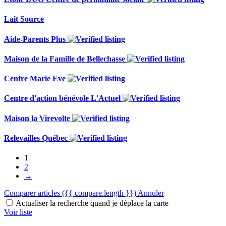
Lait Source
Aide-Parents Plus
Maison de la Famille de Bellechasse
Centre Marie Eve
Centre d'action bénévole L'Actuel
Maison la Virevolte
Relevailles Québec
1
2
→
Comparer articles
({{ compare.length }})
Annuler
Actualiser la recherche quand je déplace la carte
Voir liste