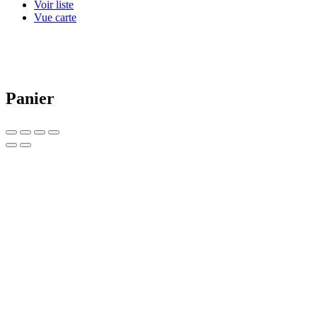
Voir liste
Vue carte
Panier