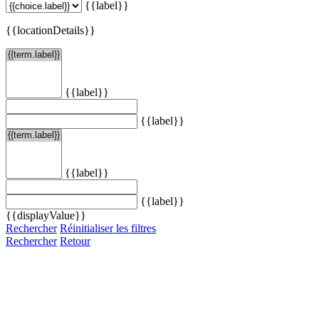
{{label}}
{{locationDetails}}
{{label}}
{{label}}
{{label}}
{{label}}
{{displayValue}}
Rechercher
Réinitialiser les filtres
Rechercher
Retour