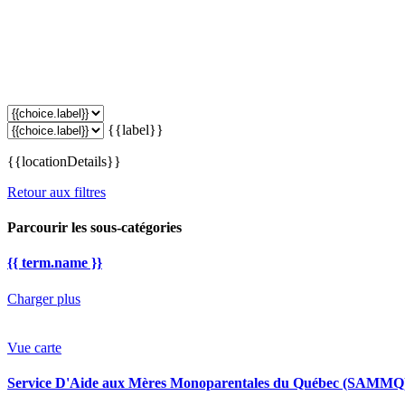
{{label}}
{{locationDetails}}
Retour aux filtres
Parcourir les sous-catégories
{{ term.name }}
Charger plus
Vue carte
Service D'Aide aux Mères Monoparentales du Québec (SAMMQ